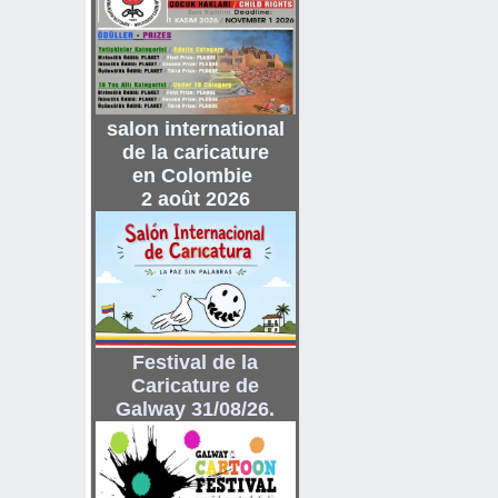
salon international
de
la caricature
en Colombie
2 août 2026
Festival de la
Caricature de
Galway 31/08/26.