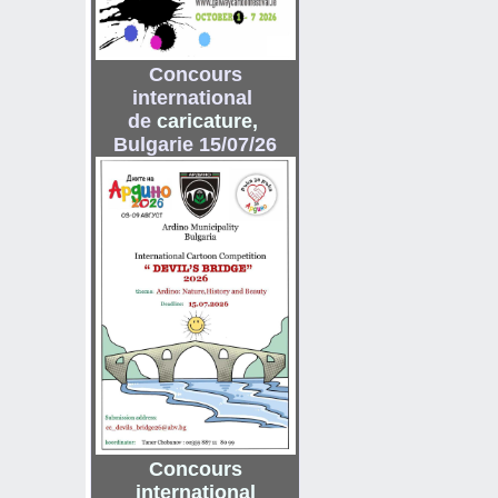
Concours
international
de
caricature
,
Bulgarie 15/07/26
Concours
international