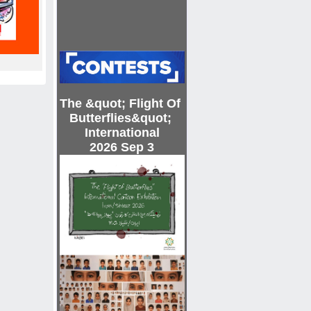
The &quot; Flight Of
Butterflies&quot;
International
2026 Sep 3