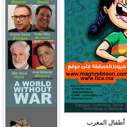
ة أطفال المغرب