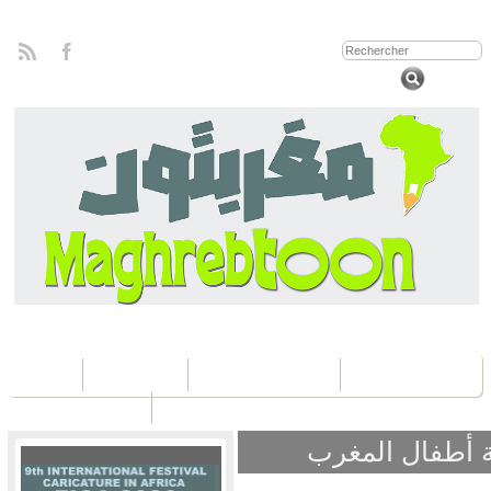
Home
Concours
Les éditions Fica
Contactez nous
ة أطفال المغرب