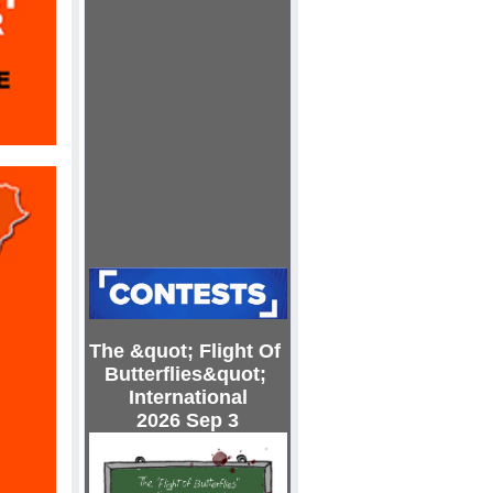
The &quot; Flight Of
Butterflies&quot;
International
2026 Sep 3