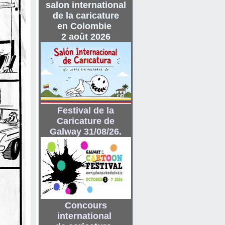
salon international
de
la caricature
en Colombie
2 août 2026
Festival de la
Caricature de
Galway 31/08/26.
Concours
international