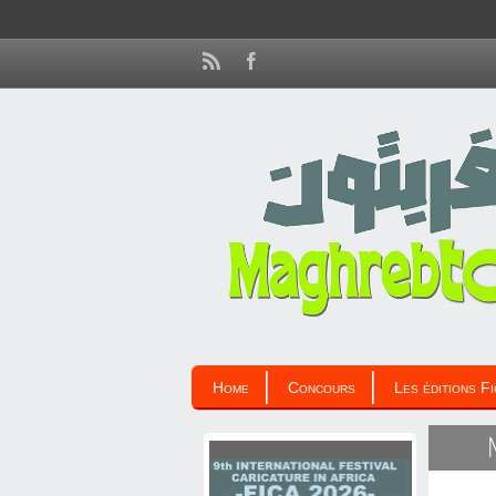
Home
Concours
Les éditions Fi