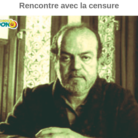
Rencontre avec la censure