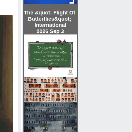
The &quot; Flight Of
Butterflies&quot;
International
2026 Sep 3