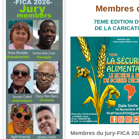
Membres d
7EME EDITION 
DE LA CARICATU
Membres du jury-FICA 20