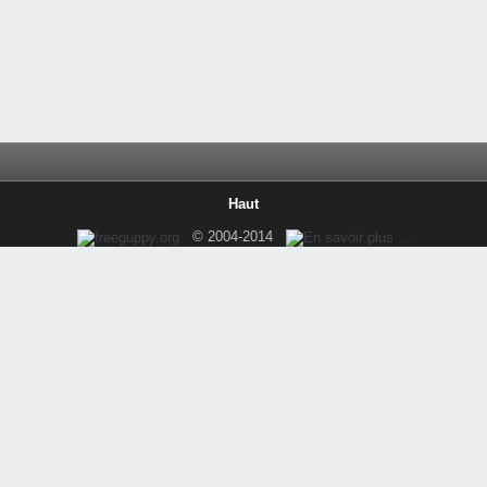
Haut
© 2004-2014